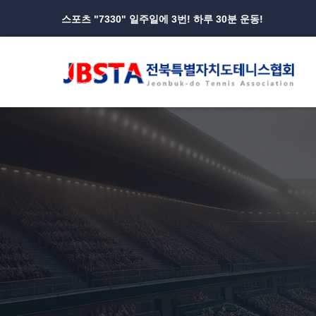
스포츠 "7330" 일주일에 3번! 하루 30분 운동!