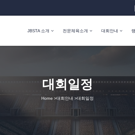
JBSTA 소개
전문체육소개
대회안내
대회일정
Home >대회안내 >대회일정