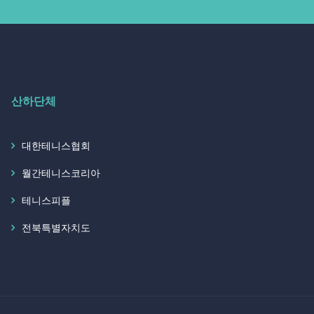
산하단체
대한테니스협회
월간테니스코리아
테니스피플
전북특별자치도