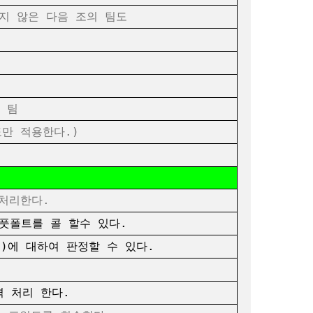
지 않은 다음 조의 팀도
 팀
만 적용한다.)
처리한다.
풋폴트를 콜 할수 있다.
등)에 대하여 판정할 수 있다.
 처리 한다.